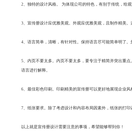
2、独特的设计风格。 为体现公司的特色，有别于传统，给
3、宣传册设计应优雅美观。外观应优雅美观，且制作精美。
4、语言简单，清晰，有针对性。保持语言尽可能简单明了。
5、内页不要太多。内页不要太多，要专注于精简并突出重点
语言进行解释。
6、最佳彩色印刷。印刷精美的宣传册可以更好地展现企业风
7、纸张要求。除了考虑设计和内容布局因素外，纸张的打印
以上就是宣传册设计需要注意的事项，希望能够帮到你！