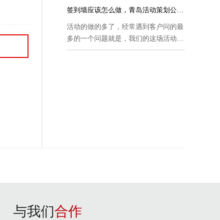
签到墙应该怎么做，青岛活动策划公司告
活动的做的多了，经常遇到客户问的最
多的一个问题就是，我们的这场活动，
在...
与我们
合作