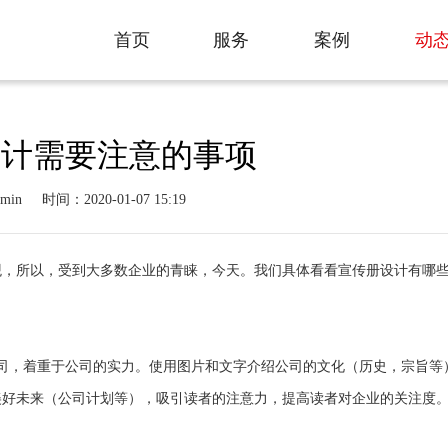
动
首页
服务
案例
动
Home
服务
案例
设计需要注意的事项
min
时间：2020-01-07 15:19
观，所以，受到大多数企业的青睐，今天。我们具体看看宣传册设计有哪
司，着重于公司的实力。使用图片和文字介绍公司的文化（历史，宗旨等
美好未来（公司计划等），吸引读者的注意力，提高读者对企业的关注度