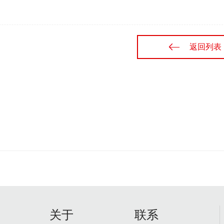
返回列表
关于
联系