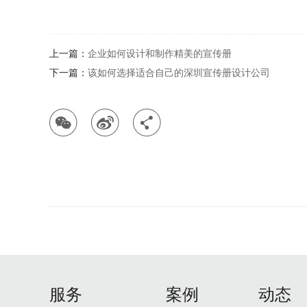
上一篇：
企业如何设计和制作精美的宣传册
下一篇：
该如何选择适合自己的深圳宣传册设计公司
服务
案例
动态