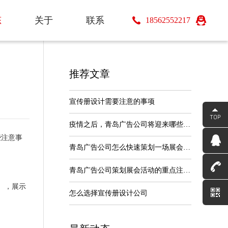
态
态
关于
联系
18562552217
关于
联系
推荐文章
宣传册设计需要注意的事项
疫情之后，青岛广告公司将迎来哪些机遇
些注意事
青岛广告公司怎么快速策划一场展会搭建
青岛广告公司策划展会活动的重点注意事
），展示
怎么选择宣传册设计公司
。