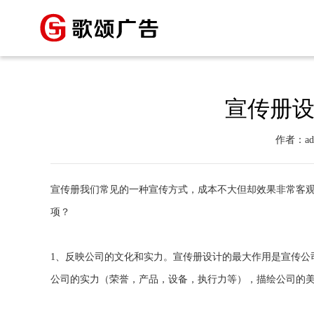
宣传册
作者：ad
宣传册我们常见的一种宣传方式，成本不大但却效果非常客
项？
1、反映公司的文化和实力。宣传册设计的最大作用是宣传公
公司的实力（荣誉，产品，设备，执行力等），描绘公司的