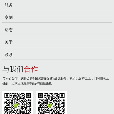
服务
案例
动态
关于
联系
与我们
合作
与我们合作，您将会得到更成熟的品牌建设服务。我们以客户至上，同时也相互
挑战，力求呈现最好的品牌建设成果。