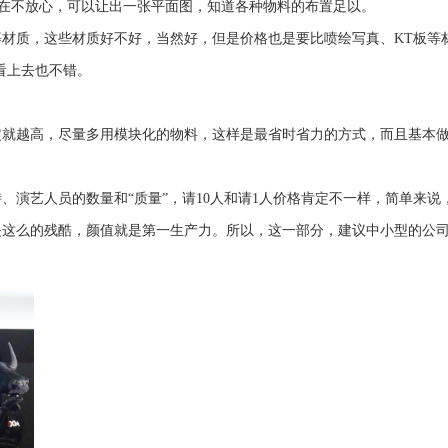
是在不放心，可以让出一张平面图，知道各种物料的布置足以。
材质，这些材质好不好，当然好，但是价格也是要比喷绘写真、KT板等
看上去也不错。
定就越高，尽量多用模块化的物料，这样是最省时省力的方式，而且基本
、演艺人员的数量和“质量”，请10人和请1人价格肯定不一样，简单来说
是这么的残酷，颜值就是第一生产力。所以，这一部分，建议中小型的公
。