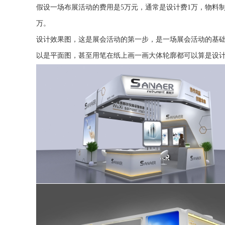
假设一场布展活动的费用是5万元，通常是设计费1万，物料
万。
设计效果图，这是展会活动的第一步，是一场展会活动的基础
以是平面图，甚至用笔在纸上画一画大体轮廓都可以算是设