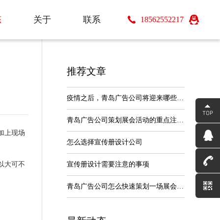
态
态
关于
联系
18562552217
关于
联系
推荐文章
疫情之后，青岛广告公司将迎来哪些机遇
青岛广告公司策划展会活动的重点注意事
加上现场
怎么选择宣传册设计公司
以大可不
宣传册设计需要注意的事项
青岛广告公司怎么快速策划一场展会搭建