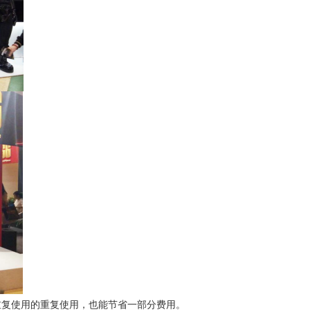
重复使用的重复使用，也能节省一部分费用。