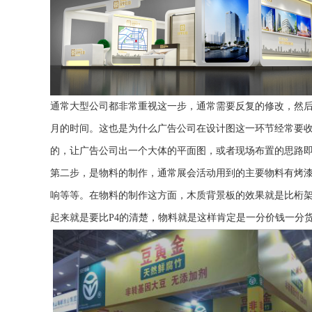
通常大型公司都非常重视这一步，通常需要反复的修改，然
月的时间。这也是为什么广告公司在设计图这一环节经常要
的，让广告公司出一个大体的平面图，或者现场布置的思路
第二步，是物料的制作，通常展会活动用到的主要物料有烤漆
响等等。在物料的制作这方面，木质背景板的效果就是比桁架
起来就是要比P4的清楚，物料就是这样肯定是一分价钱一分