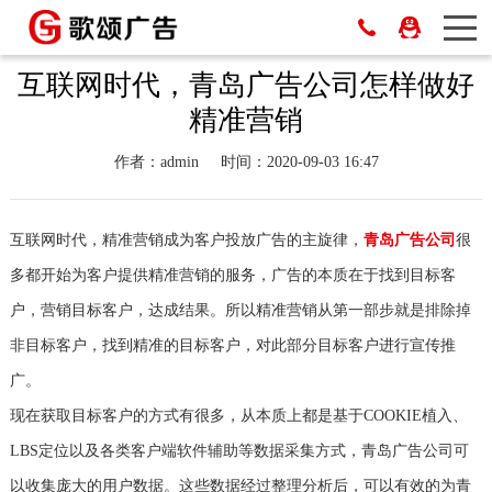
互联网时代，青岛广告公司怎样做好
精准营销
作者：admin
时间：2020-09-03 16:47
互联网时代，精准营销成为客户投放广告的主旋律，
青岛广告公司
很
多都开始为客户提供精准营销的服务，广告的本质在于找到目标客
户，营销目标客户，达成结果。所以精准营销从第一部步就是排除掉
非目标客户，找到精准的目标客户，对此部分目标客户进行宣传推
广。
现在获取目标客户的方式有很多，从本质上都是基于COOKIE植入、
LBS定位以及各类客户端软件辅助等数据采集方式，青岛广告公司可
以收集庞大的用户数据。这些数据经过整理分析后，可以有效的为青