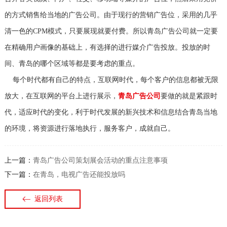
的方式销售给当地的广告公司。由于现行的营销广告位，采用的几乎
清一色的CPM模式，只要展现就要付费。所以青岛广告公司就一定要
在精确用户画像的基础上，有选择的进行媒介广告投放。投放的时
间、青岛的哪个区域等都是要考虑的重点。
每个时代都有自己的特点，互联网时代，每个客户的信息都被无限
放大，在互联网的平台上进行展示，
青岛广告公司
要做的就是紧跟时
代，适应时代的变化，利于时代发展的新兴技术和信息结合青岛当地
的环境，将资源进行落地执行，服务客户，成就自己。
上一篇：
青岛广告公司策划展会活动的重点注意事项
下一篇：
在青岛，电视广告还能投放吗
返回列表