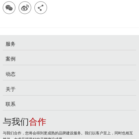
服务
案例
动态
关于
联系
与我们
合作
与我们合作，您将会得到更成熟的品牌建设服务。我们以客户至上，同时也相互