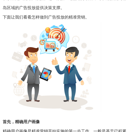
岛区域的广告投放提供决策支撑。
下面让我们看看怎样做到广告投放的精准营销。
首先，
精确用户画像
精确用户画像是精准营销开始实施的第一步工作。一般是基于已积累