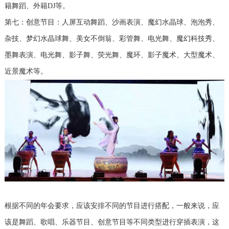
籍舞蹈、外籍DJ等。
第七：创意节目：人屏互动舞蹈、沙画表演、魔幻水晶球、泡泡秀、
杂技、梦幻水晶球舞、美女不倒翁、彩管舞、电光舞、魔幻科技秀、
墨舞表演、电光舞、影子舞、荧光舞、魔环、影子魔术、大型魔术、
近景魔术等。
根据不同的年会要求，应该安排不同的节目进行搭配，一般来说，应
该是舞蹈、歌唱、乐器节目、创意节目等不同类型进行穿插表演，这