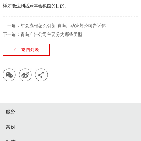
样才能达到活跃年会氛围的目的。
上一篇：
年会流程怎么创新-青岛活动策划公司告诉你
下一篇：
青岛广告公司主要分为哪些类型
返回列表
服务
案例