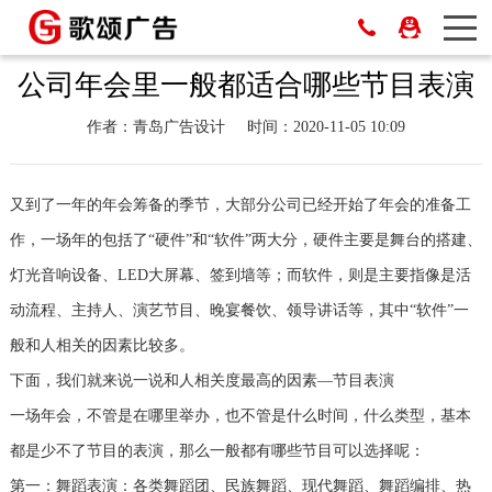
公司年会里一般都适合哪些节目表演
作者：青岛广告设计
时间：2020-11-05 10:09
又到了一年的年会筹备的季节，大部分公司已经开始了年会的准备工
作，一场年的包括了“硬件”和“软件”两大分，硬件主要是舞台的搭建、
灯光音响设备、LED大屏幕、签到墙等；而软件，则是主要指像是活
动流程、主持人、演艺节目、晚宴餐饮、领导讲话等，其中“软件”一
般和人相关的因素比较多。
下面，我们就来说一说和人相关度最高的因素—节目表演
一场年会，不管是在哪里举办，也不管是什么时间，什么类型，基本
都是少不了节目的表演，那么一般都有哪些节目可以选择呢：
第一：舞蹈表演：各类舞蹈团、民族舞蹈、现代舞蹈、舞蹈编排、热